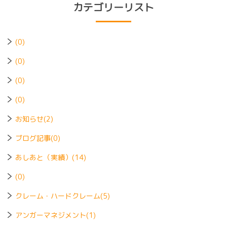
カテゴリーリスト
(0)
(0)
(0)
(0)
お知らせ(2)
ブログ記事(0)
あしあと（実績）(14)
(0)
クレーム・ハードクレーム(5)
アンガーマネジメント(1)