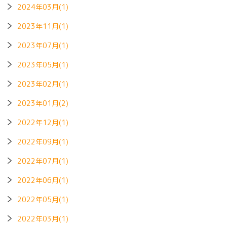
2024年03月(1)
2023年11月(1)
2023年07月(1)
2023年05月(1)
2023年02月(1)
2023年01月(2)
2022年12月(1)
2022年09月(1)
2022年07月(1)
2022年06月(1)
2022年05月(1)
2022年03月(1)