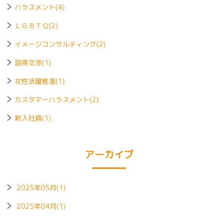
ハラスメント(4)
ＬＧＢＴＱ(2)
イメージコンサルティング(2)
説得交渉(1)
女性活躍推進(1)
カスタマーハラスメント(2)
新入社員(1)
アーカイブ
2025年05月(1)
2025年04月(1)