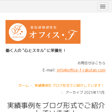
働く人の "心とスキル" に栄養を！
お問合せはこちら
E-mail:
info@office-f-rakutan.com
ホーム
実績事例をブログ形式でご紹介しています！
アーカイブ 2025年11月
実績事例をブログ形式でご紹介