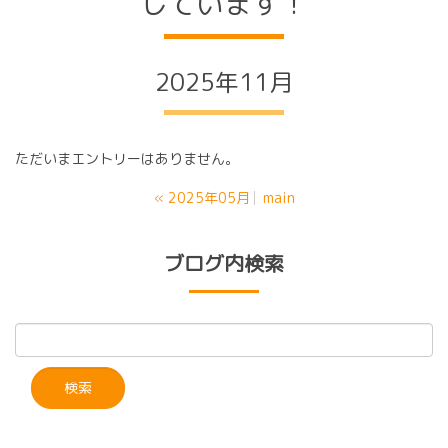
しています！
2025年11月
ただいまエントリーはありません。
«
2025年05月
main
ブログ内検索