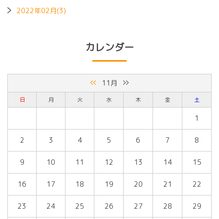
2022年02月(3)
カレンダー
«
»
11月
日
月
火
水
木
金
土
1
2
3
4
5
6
7
8
9
10
11
12
13
14
15
16
17
18
19
20
21
22
23
24
25
26
27
28
29